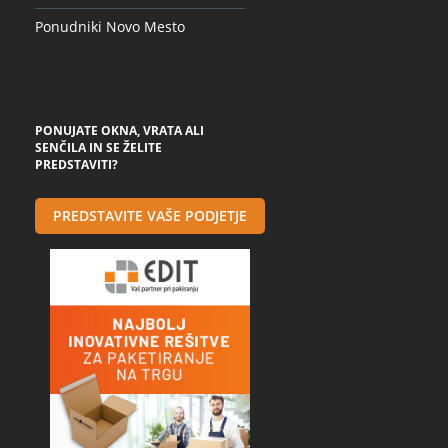
Ponudniki Novo Mesto
PONUJATE OKNA, VRATA ALI
SENČILA IN SE ŽELITE
PREDSTAVITI?
PREDSTAVITE VAŠE PODJETJE