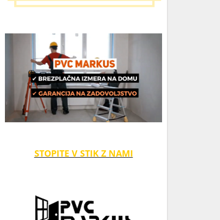
STOPITE V STIK Z NAMI