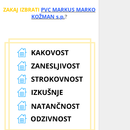
ZAKAJ IZBRATI
PVC MARKUS MARKO
KOŽMAN s.p.
?