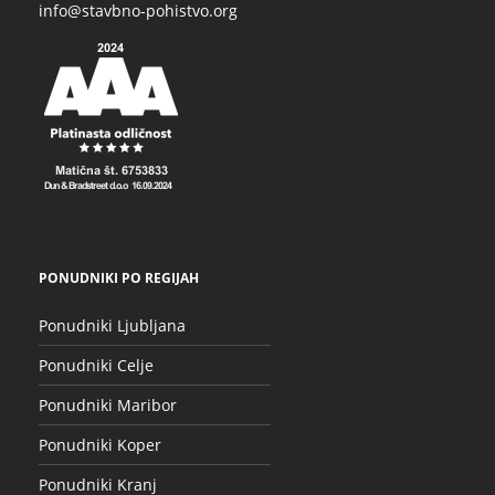
info@stavbno-pohistvo.org
PONUDNIKI PO REGIJAH
Ponudniki Ljubljana
Ponudniki Celje
Ponudniki Maribor
Ponudniki Koper
Ponudniki Kranj