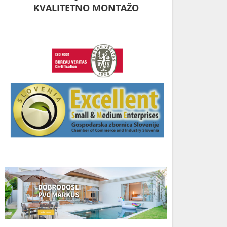
KVALITETNO MONTAŽO