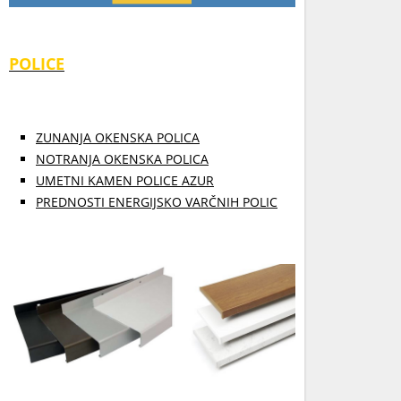
POLICE
ZUNANJA OKENSKA POLICA
NOTRANJA OKENSKA POLICA
UMETNI KAMEN POLICE AZUR
PREDNOSTI ENERGIJSKO VARČNIH POLIC