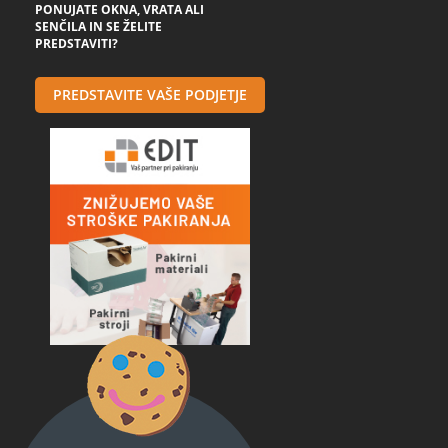
PONUJATE OKNA, VRATA ALI
SENČILA IN SE ŽELITE
PREDSTAVITI?
PREDSTAVITE VAŠE PODJETJE