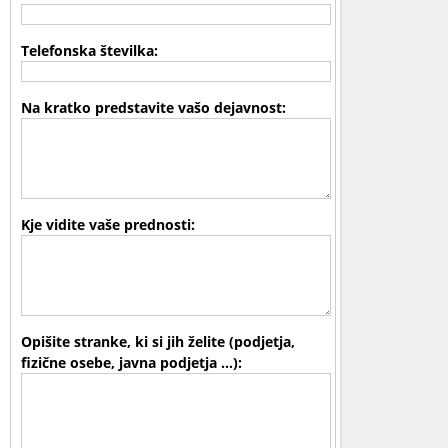
Telefonska številka:
Na kratko predstavite vašo dejavnost:
Kje vidite vaše prednosti:
Opišite stranke, ki si jih želite (podjetja,
fizične osebe, javna podjetja ...):