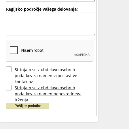
Regijsko področje vašega delovanja:
Strinjam se z obdelavo osebnih
podatkov za namen vzpostavitve
kontakta>
Strinjam se z obdelavo osebnih
podatkov za namen neposrednega
trženja