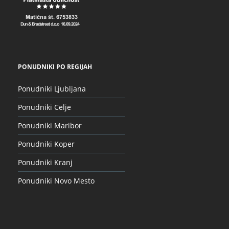
PONUDNIKI PO REGIJAH
Ponudniki Ljubljana
Ponudniki Celje
Ponudniki Maribor
Ponudniki Koper
Ponudniki Kranj
Ponudniki Novo Mesto