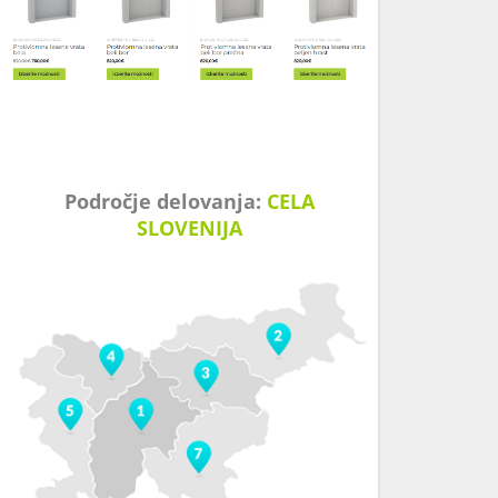
Področje delovanja:
CELA
SLOVENIJA