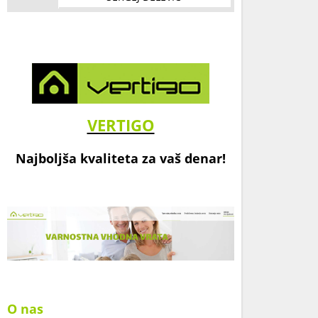
VERTIGO
Najboljša kvaliteta za vaš denar!
O nas