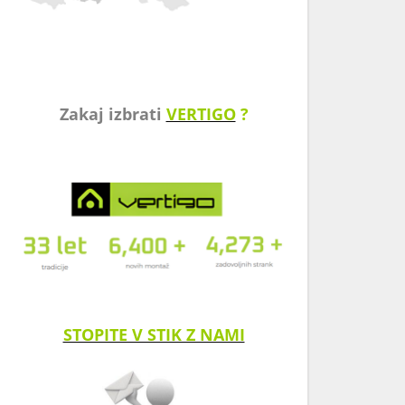
Zakaj izbrati
VERTIGO
?
STOPITE V STIK Z NAMI