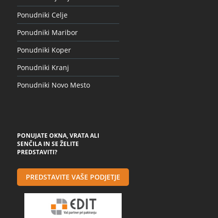
Ponudniki Celje
Ponudniki Maribor
Ponudniki Koper
Ponudniki Kranj
Ponudniki Novo Mesto
PONUJATE OKNA, VRATA ALI
SENČILA IN SE ŽELITE
PREDSTAVITI?
PREDSTAVITE VAŠE PODJETJE