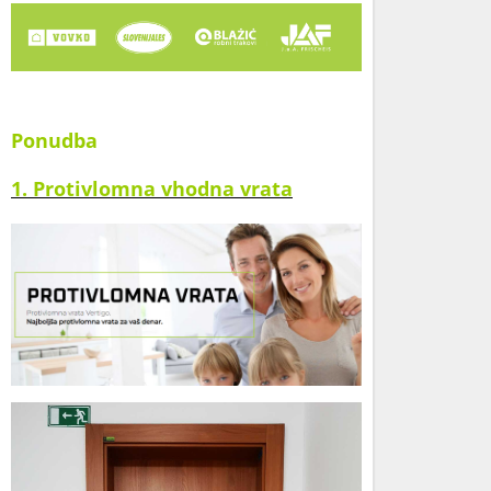
Ponudba
1. Protivlomna vhodna vrata